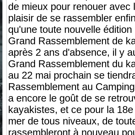
de mieux pour renouer avec 
plaisir de se rassembler enfi
qu'une toute nouvelle édition
Grand Rassemblement de kaya
après 2 ans d'absence, il y a
Grand Rassemblement du kay
au 22 mai prochain se tiendr
Rassemblement au Camping m
a encore le goût de se retro
kayakistes, et ce pour la 18
mer de tous niveaux, de tout
rassembleront à nouveau pou