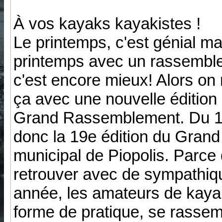
À vos kayaks kayakistes !
Le printemps, c'est génial ma
printemps avec un rassembl
c'est encore mieux! Alors on
ça avec une nouvelle édition
Grand Rassemblement. Du 19
donc la 19e édition du Gra
municipal de Piopolis. Parce 
retrouver avec de sympathiqu
année, les amateurs de kaya
forme de pratique, se rassem