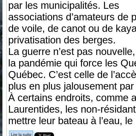
par les municipalités. Les
associations d’amateurs de 
de voile, de canot ou de kay
privatisation des berges.
La guerre n’est pas nouvelle,
la pandémie qui force les Q
Québec. C’est celle de l’accè
plus en plus jalousement par 
À certains endroits, comme a
Laurentides, les non-résidant
mettre leur bateau à l’eau, le p
Lire la suite