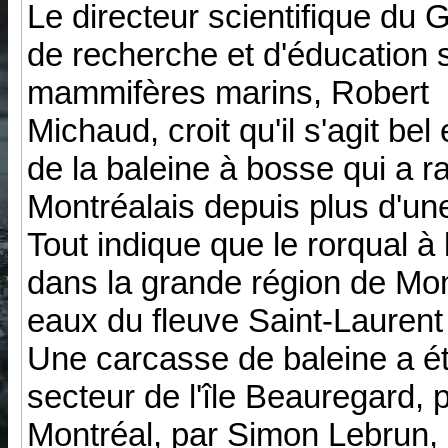
Le directeur scientifique du 
de recherche et d'éducation s
mammifères marins, Robert
Michaud, croit qu'il s'agit bel 
de la baleine à bosse qui a ra
Montréalais depuis plus d'une
Tout indique que le rorqual à 
dans la grande région de Mon
eaux du fleuve Saint-Laurent
Une carcasse de baleine a ét
secteur de l'île Beauregard, 
Montréal, par Simon Lebrun, 