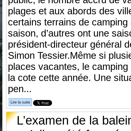
plages et aux abords des vi
certains terrains de camping 
saison, d’autres ont une saison
président-directeur général
Simon Tessier.Même si plusi
places vacantes, le camping à 
la cote cette année. Une situa
pen...
Lire la suite
L’examen de la balei