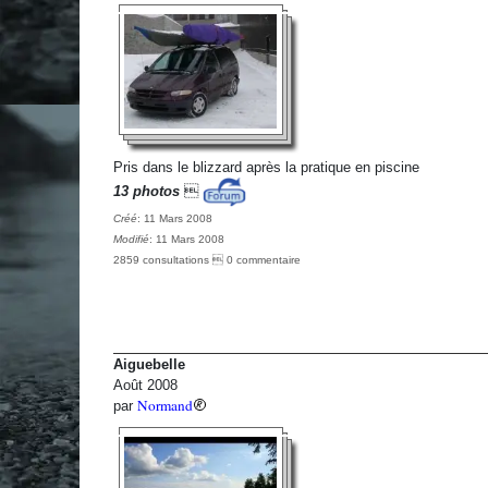
Pris dans le blizzard après la pratique en piscine
13 photos

Créé
: 11 Mars 2008
Modifié
: 11 Mars 2008
2859 consultations  0 commentaire
Aiguebelle
Août 2008
Normand
par