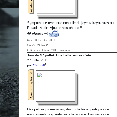
Sympathique rencontre annuelle de joyeux kayakistes au
Paradis Marin. Ajoutez vos photos !!!
40 photos

Créé
: 16 Octobre 2009
Modifié
: 24 Mai 2010
2869 consultations  0 commentaire
Jam du 27 juillet: Une belle soirée d'été
27 juillet 2011
Chantal
par
Des petites promenades, des roulades et pratiques de
mouvements préparatoires à la roulade. Des séries de