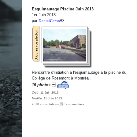
Esquimautage Piscine Juin 2013
1er Juin 2013
DanielCaron
par
Rencontre d'initiation à l'esquimautage à la piscine du
Collège de Rosemont à Montréal.
19 photos

Créé
: 11 Juin 2013
Modifié
: 11 Juin 2013
2878 consultations  0 commentaire