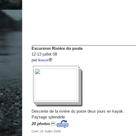
Excursion Rivière du poste
12-13 juillet 08
foresst
par
Descente de la rivière du poste deux jours en kayak.
Paysage splendide.
20 photos

Créé
: 15 Juillet 2008