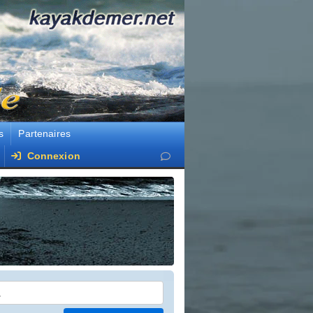
s
Partenaires
Connexion