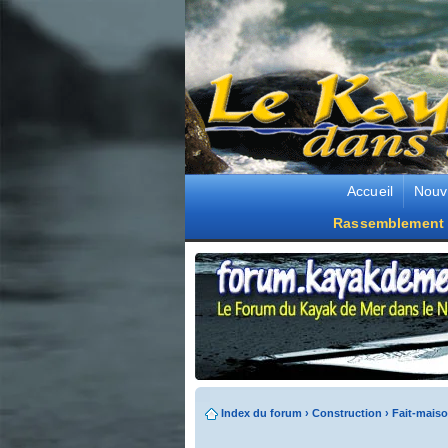
Accueil
Nouv
Rassemblement 
Index du forum
›
Construction
›
Fait-maiso