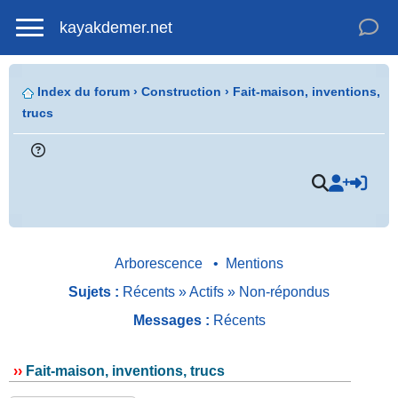
kayakdemer.net
Index du forum
›
Construction
›
Fait-maison, inventions,
trucs
Arborescence
•
Mentions
Sujets :
Récents
»
Actifs
»
Non-répondus
Messages :
Récents
››
Fait-maison, inventions, trucs