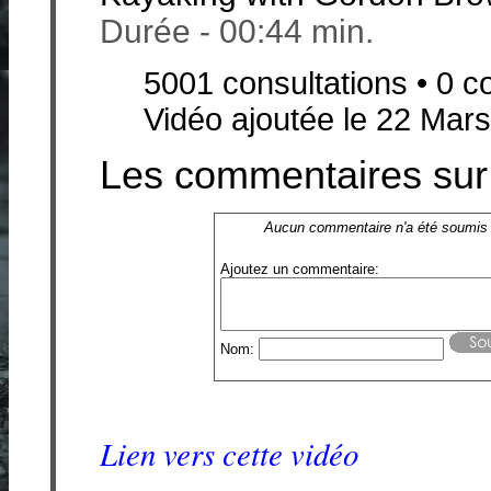
Durée - 00:44 min.
5001 consultations • 0 
Vidéo ajoutée le 22 Mar
Les commentaires sur 
Aucun commentaire n'a été soumis
Ajoutez un commentaire:
Nom:
Lien vers cette vidéo