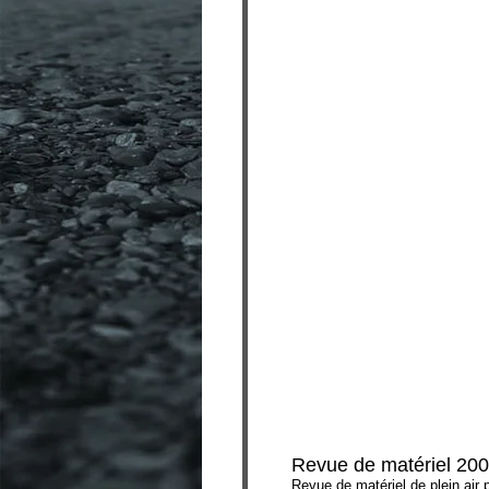
Revue de matériel 200
Revue de matériel de plein air