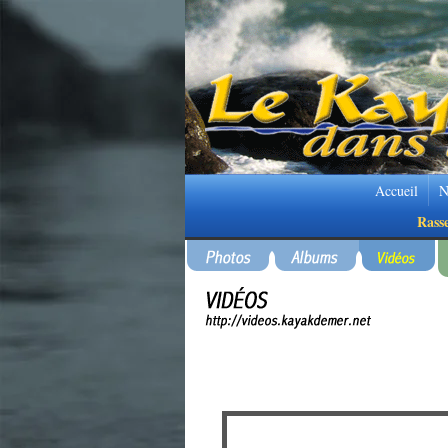
Accueil
N
Rass