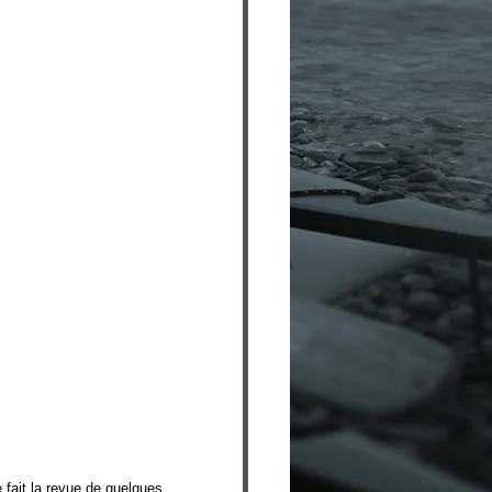
fait la revue de quelques