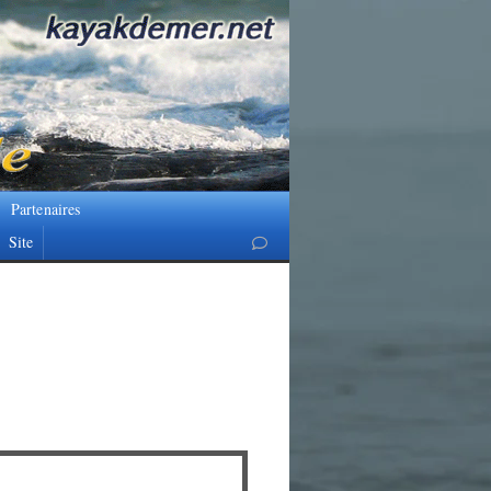
Partenaires
Site