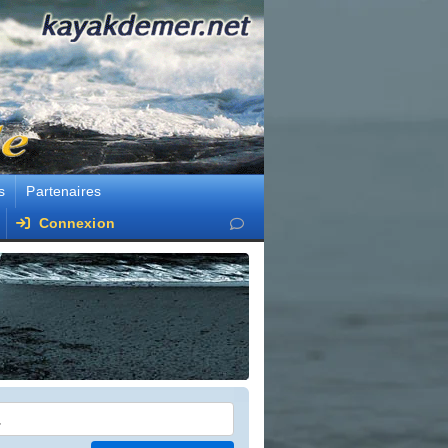
s
Partenaires
Connexion