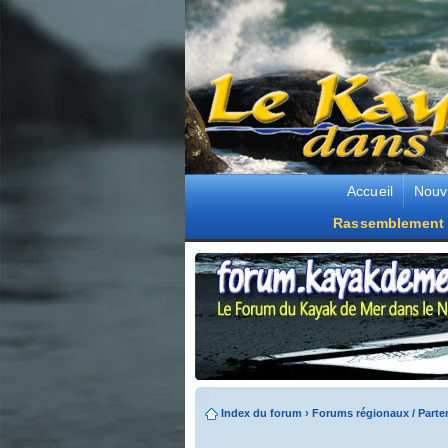
Accueil
Nouv
Rassemblement 
Index du forum
›
Forums régionaux / Parte