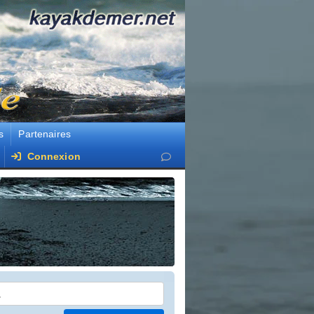
s
Partenaires
Connexion