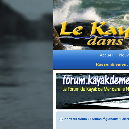
Accueil
Nouv
Rassemblement 
Index du forum
›
Forums régionaux / Parte