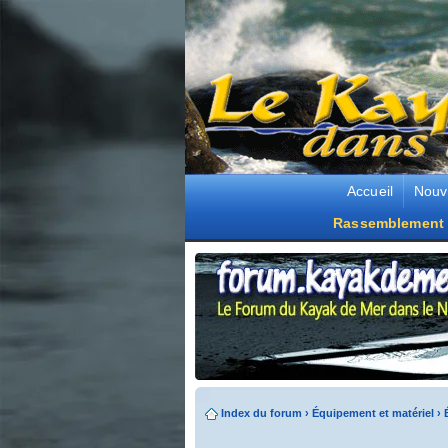
Accueil
Nouv
Rassemblement 
Index du forum
›
Équipement et matériel
›