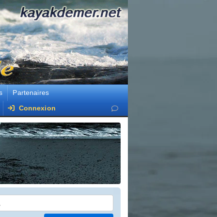
s
Partenaires
Connexion