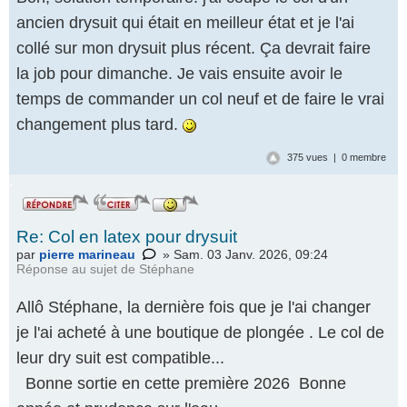
ancien drysuit qui était en meilleur état et je l'ai
collé sur mon drysuit plus récent. Ça devrait faire
la job pour dimanche. Je vais ensuite avoir le
temps de commander un col neuf et de faire le vrai
changement plus tard.
375 vues | 0 membre
.
Re: Col en latex pour drysuit
par
pierre marineau
» Sam. 03 Janv. 2026, 09:24
Réponse au
sujet de Stéphane
Allô Stéphane, la dernière fois que je l'ai changer
je l'ai acheté à une boutique de plongée . Le col de
leur dry suit est compatible...
Bonne sortie en cette première 2026 Bonne