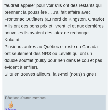
faudrait appeler pour voir s'ils ont des restants qui
prennent la poussière ... J'ai fait affaire avec
Frontenac Outfitters (au nord de Kingston, Ontario)
= ils ont des bons prix et livrent ici et aux dernières
nouvelles ils avaient des latex de rechange
Kokatat.
Plusieurs autres au Québec et reste du Canada
ont seulement des NRS ou Level6 qui ont un
double-soufflet (bulky pour rien dans le cou et pas
évident à enfiler).
Si tu en trouves ailleurs, fais-moi (nous) signe !
Réactions d'autres membres
Stéphane