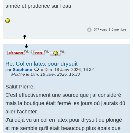
année et prudence sur l'eau
347 vues | 0 membre
Re: Col en latex pour drysuit
par
Stéphane
» Dim. 18 Janv. 2026, 16:32
Modifié le Dim. 18 Janv. 2026, 16:33
Salut Pierre,
C'est effectivement une source que j'ai considéré
mais la boutique était fermé les jours où j'aurais dû
aller l'acheter.
J'ai déjà vu un col en latex pour drysuit de plongé
et me semble qu'il était beaucoup plus épais que