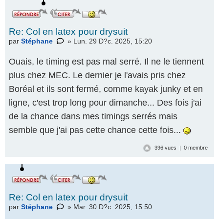
Re: Col en latex pour drysuit
par
Stéphane
» Lun. 29 D?c. 2025, 15:20
Ouais, le timing est pas mal serré. Il ne le tiennent
plus chez MEC. Le dernier je l'avais pris chez
Boréal et ils sont fermé, comme kayak junky et en
ligne, c'est trop long pour dimanche... Des fois j'ai
de la chance dans mes timings serrés mais
semble que j'ai pas cette chance cette fois...
396 vues | 0 membre
Re: Col en latex pour drysuit
par
Stéphane
» Mar. 30 D?c. 2025, 15:50