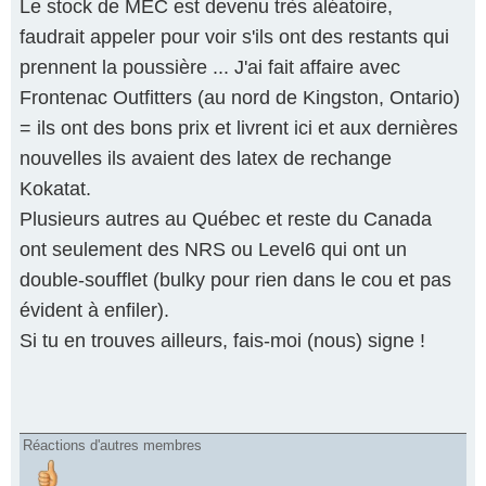
Le stock de MEC est devenu très aléatoire,
faudrait appeler pour voir s'ils ont des restants qui
prennent la poussière ... J'ai fait affaire avec
Frontenac Outfitters (au nord de Kingston, Ontario)
= ils ont des bons prix et livrent ici et aux dernières
nouvelles ils avaient des latex de rechange
Kokatat.
Plusieurs autres au Québec et reste du Canada
ont seulement des NRS ou Level6 qui ont un
double-soufflet (bulky pour rien dans le cou et pas
évident à enfiler).
Si tu en trouves ailleurs, fais-moi (nous) signe !
Réactions d'autres membres