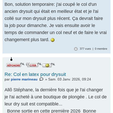
Bon, solution temporaire: j'ai coupé le col d'un
ancien drysuit qui était en meilleur état et je l'ai
collé sur mon drysuit plus récent. Ça devrait faire
la job pour dimanche. Je vais ensuite avoir le
temps de commander un col neuf et de faire le vrai
changement plus tard.
377 vues | 0 membre
Re: Col en latex pour drysuit
par
pierre marineau
» Sam. 03 Janv. 2026, 09:24
Allô Stéphane, la dernière fois que je l'ai changer
je l'ai acheté à une boutique de plongée . Le col de
leur dry suit est compatible...
Bonne sortie en cette première 2026 Bonne