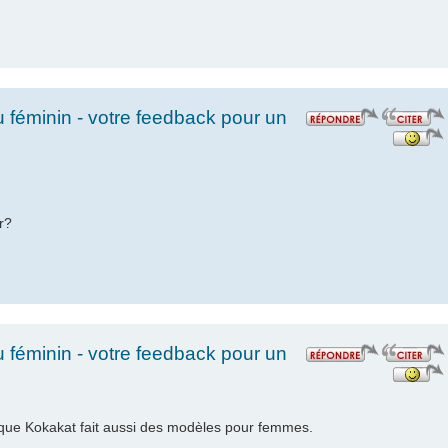
féminin - votre feedback pour un
r?
féminin - votre feedback pour un
t que Kokakat fait aussi des modèles pour femmes.