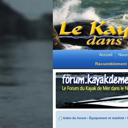
Accueil
Nouv
Rassemblement 
Index du forum
›
Équipement et matériel
›