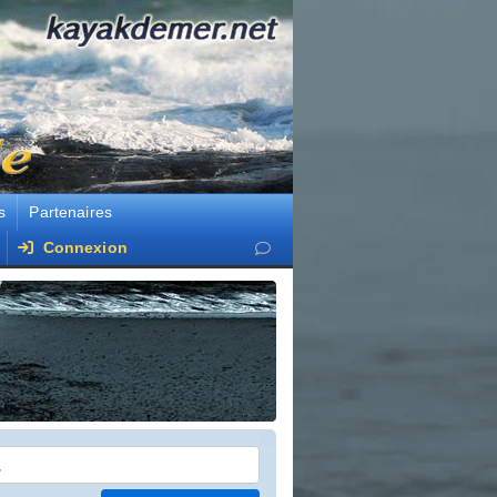
s
Partenaires
Connexion