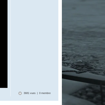
3681 vues | 0 membre