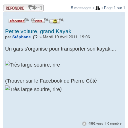
.
5 messages •
• Page 1 sur 1
Petite voiture, grand Kayak
par
Stéphane
» Mardi 19 Avril 2011, 19:06
Un gars s'organise pour transporter son kayak....
(Trouver sur le Facebook de Pierre Côté
)
4992 vues | 0 membre