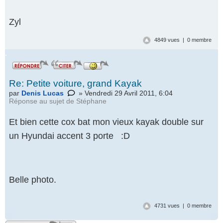
Zyl
4849 vues | 0 membre
.
Re: Petite voiture, grand Kayak
par
Denis Lucas
» Vendredi 29 Avril 2011, 6:04
Réponse au
sujet de Stéphane
Et bien cette cox bat mon vieux kayak double sur
un Hyundai accent 3 porte :D
Belle photo.
4731 vues | 0 membre