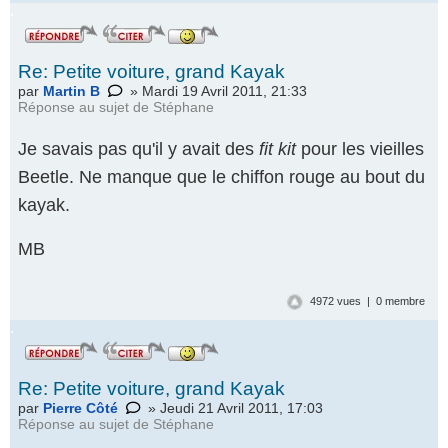
.
Re: Petite voiture, grand Kayak
par
Martin B
» Mardi 19 Avril 2011, 21:33
Réponse au
sujet de Stéphane
Je savais pas qu'il y avait des
fit kit
pour les vieilles
Beetle. Ne manque que le chiffon rouge au bout du
kayak.
MB
4972 vues | 0 membre
.
Re: Petite voiture, grand Kayak
par
Pierre Côté
» Jeudi 21 Avril 2011, 17:03
Réponse au
sujet de Stéphane