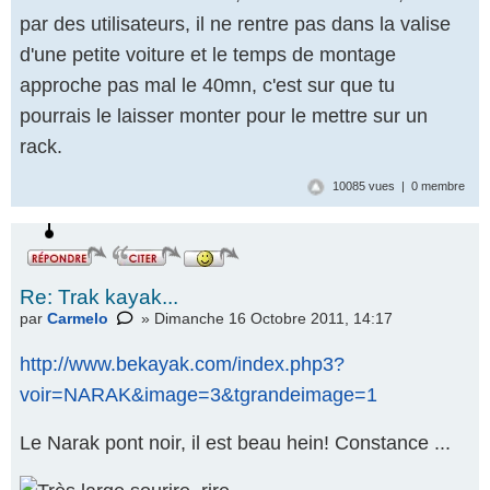
par des utilisateurs, il ne rentre pas dans la valise
d'une petite voiture et le temps de montage
approche pas mal le 40mn, c'est sur que tu
pourrais le laisser monter pour le mettre sur un
rack.
10085 vues | 0 membre
Re: Trak kayak...
par
Carmelo
» Dimanche 16 Octobre 2011, 14:17
http://www.bekayak.com/index.php3?
voir=NARAK&image=3&tgrandeimage=1
Le Narak pont noir, il est beau hein! Constance ...