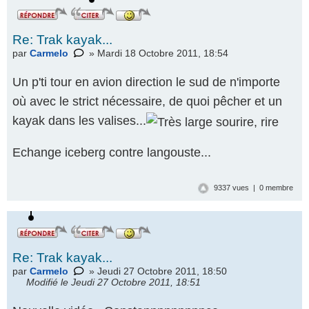
Re: Trak kayak...
par
Carmelo
» Mardi 18 Octobre 2011, 18:54
Un p'ti tour en avion direction le sud de n'importe
où avec le strict nécessaire, de quoi pêcher et un
kayak dans les valises...
Echange iceberg contre langouste...
9337 vues | 0 membre
Re: Trak kayak...
par
Carmelo
» Jeudi 27 Octobre 2011, 18:50
Modifié le Jeudi 27 Octobre 2011, 18:51