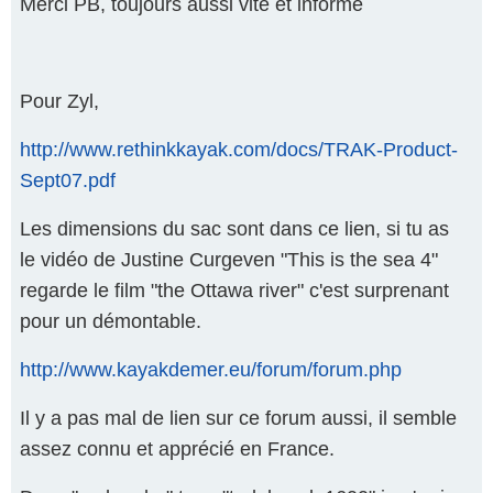
Merci PB, toujours aussi vite et informé
Pour Zyl,
http://www.rethinkkayak.com/docs/TRAK-Product-
Sept07.pdf
Les dimensions du sac sont dans ce lien, si tu as
le vidéo de Justine Curgeven "This is the sea 4"
regarde le film "the Ottawa river" c'est surprenant
pour un démontable.
http://www.kayakdemer.eu/forum/forum.php
Il y a pas mal de lien sur ce forum aussi, il semble
assez connu et apprécié en France.