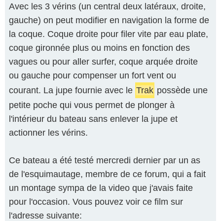
Avec les 3 vérins (un central deux latéraux, droite,
gauche) on peut modifier en navigation la forme de
la coque. Coque droite pour filer vite par eau plate,
coque gironnée plus ou moins en fonction des
vagues ou pour aller surfer, coque arquée droite
ou gauche pour compenser un fort vent ou
courant. La jupe fournie avec le
Trak
possède une
petite poche qui vous permet de plonger à
l'intérieur du bateau sans enlever la jupe et
actionner les vérins.
Ce bateau a été testé mercredi dernier par un as
de l'esquimautage, membre de ce forum, qui a fait
un montage sympa de la video que j'avais faite
pour l'occasion. Vous pouvez voir ce film sur
l'adresse suivante: