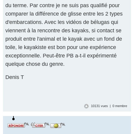
du terme. Par contre je ne suis pas qualifié pour
comparer la différence de glisse entre les 2 types
d'embarcations. Avec les vidéos de bélugas qui
viennent à la rencontre des kayaks, si contact se
produit entre l'animal et le kayak avec un fond de
toile, le kayakiste est bon pour une expérience
exceptionnelle. Peut-être PB a-t-il expérimenté
quelque chose du genre.
Denis T
10131 vues | 0 membre