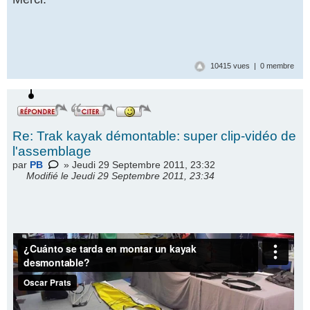
icône
10415 vues | 0 membre
Re: Trak kayak démontable: super clip-vidéo de
l'assemblage
par
PB
» Jeudi 29 Septembre 2011, 23:32
Modifié le Jeudi 29 Septembre 2011, 23:34