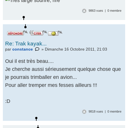
9863 vues | 0 membre
Re: Trak kayak...
par
constance
» Dimanche 16 Octobre 2011, 21:03
Oui il est très beau....
Je cherche aussi sérieusement quelque chose que
je pourrais trimballer en avion...
Pour aller tremper mes fesses ailleurs !!!
:D
9818 vues | 0 membre