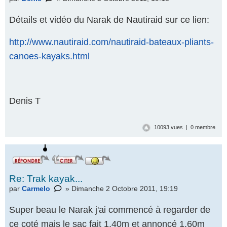
Détails et vidéo du Narak de Nautiraid sur ce lien:
http://www.nautiraid.com/nautiraid-bateaux-pliants-
canoes-kayaks.html
Denis T
10093 vues | 0 membre
Re: Trak kayak...
par
Carmelo
» Dimanche 2 Octobre 2011, 19:19
Super beau le Narak j'ai commencé à regarder de
ce coté mais le sac fait 1,40m et annoncé 1,60m