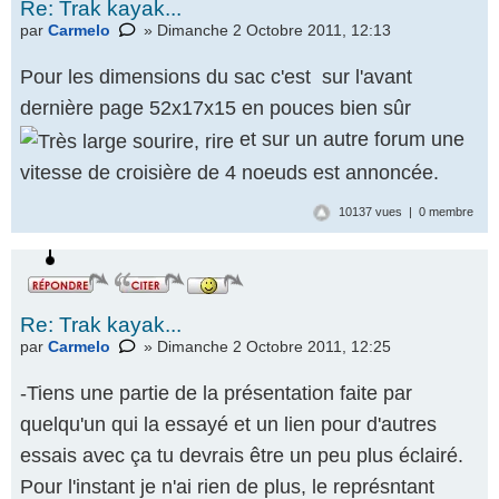
Re: Trak kayak...
par
Carmelo
» Dimanche 2 Octobre 2011, 12:13
Pour les dimensions du sac c'est sur l'avant
dernière page 52x17x15 en pouces bien sûr
et sur un autre forum une
vitesse de croisière de 4 noeuds est annoncée.
10137 vues | 0 membre
Re: Trak kayak...
par
Carmelo
» Dimanche 2 Octobre 2011, 12:25
-Tiens une partie de la présentation faite par
quelqu'un qui la essayé et un lien pour d'autres
essais avec ça tu devrais être un peu plus éclairé.
Pour l'instant je n'ai rien de plus, le représntant