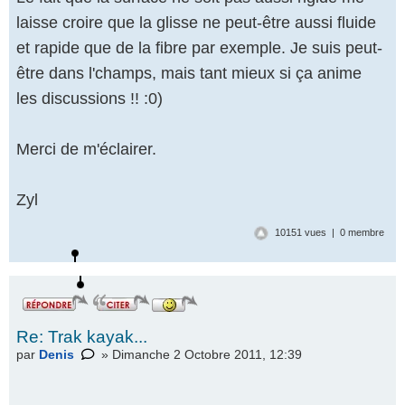
laisse croire que la glisse ne peut-être aussi fluide
et rapide que de la fibre par exemple. Je suis peut-
être dans l'champs, mais tant mieux si ça anime
les discussions !! :0)
Merci de m'éclairer.
Zyl
10151 vues | 0 membre
Re: Trak kayak...
par
Denis
» Dimanche 2 Octobre 2011, 12:39