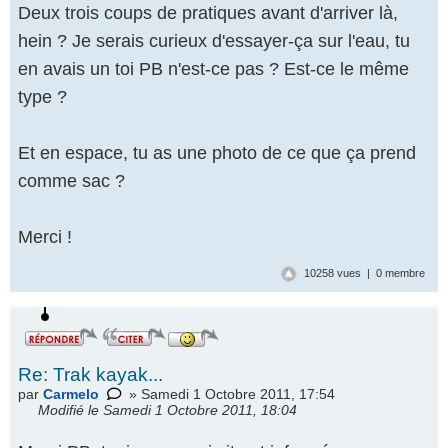
Deux trois coups de pratiques avant d'arriver là,
hein ? Je serais curieux d'essayer-ça sur l'eau, tu
en avais un toi PB n'est-ce pas ? Est-ce le même
type ?
Et en espace, tu as une photo de ce que ça prend
comme sac ?
Merci !
10258 vues | 0 membre
Re: Trak kayak...
par
Carmelo
» Samedi 1 Octobre 2011, 17:54
Modifié le Samedi 1 Octobre 2011, 18:04