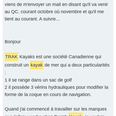
viens de m'envoyer un mail en disant qu'il va venir
au QC. courant octobre où novembre et qu'il me
tient au courant. A suivre...
Bonjour
TRAK
Kayaks est une société Canadienne qui
construit un
kayak
de mer qui a deux particularités
:
1 il se range dans un sac de golf
2 il possède 3 vérins hydrauliques pour modifier la
forme de la coque en cours de navigation.
Quand j'ai commencé à travailler sur les marques