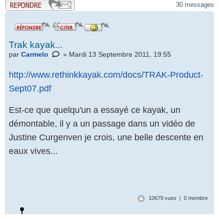
30 messages
Trak kayak...
par
Carmelo
» Mardi 13 Septembre 2011, 19:55
http://www.rethinkkayak.com/docs/TRAK-Product-
Sept07.pdf
Est-ce que quelqu'un a essayé ce kayak, un
démontable, il y a un passage dans un vidéo de
Justine Curgenven je crois, une belle descente en
eaux vives...
10679 vues | 0 membre