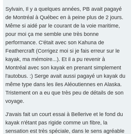
Sylvain, Il y a quelques années, PB avait pagayé
de Montréal à Québec en à peine plus de 2 jours.
Même si aidé par le courant de la voie maritime,
pour moi ça me semble une très bonne
performance. C'était avec son Kahuna de
Feathercraft (Corrigez moi si je fais erreur sur le
kayak, ma mémoire...). Et il a pu revenir à
Montréal avec son kayak en prenant simplement
l'autobus. :) Serge avait aussi pagayé un kayak du
même type dans les iles Aléoutiennes en Alaska.
Tristement on a eu que très peu de détails de son
voyage.
J'avais fait un court essai à Bellerive et le fond du
kayak n'étant pas rigide comme un fibre, la
sensation est très spéciale, dans le sens agréable