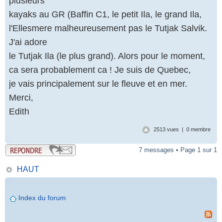
plusieurs
kayaks au GR (Baffin C1, le petit Ila, le grand Ila,
l'Ellesmere malheureusement pas le Tutjak Salvik.
J'ai adore
le Tutjak Ila (le plus grand). Alors pour le moment,
ca sera probablement ca ! Je suis de Quebec,
je vais principalement sur le fleuve et en mer.
Merci,
Edith
2513 vues | 0 membre
7 messages • Page 1 sur 1
HAUT
Index du forum