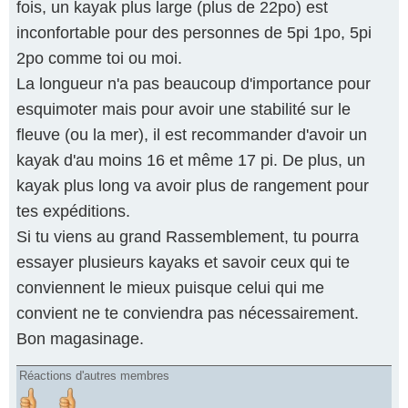
fois, un kayak plus large (plus de 22po) est
inconfortable pour des personnes de 5pi 1po, 5pi
2po comme toi ou moi.
La longueur n'a pas beaucoup d'importance pour
esquimoter mais pour avoir une stabilité sur le
fleuve (ou la mer), il est recommander d'avoir un
kayak d'au moins 16 et même 17 pi. De plus, un
kayak plus long va avoir plus de rangement pour
tes expéditions.
Si tu viens au grand Rassemblement, tu pourra
essayer plusieurs kayaks et savoir ceux qui te
conviennent le mieux puisque celui qui me
convient ne te conviendra pas nécessairement.
Bon magasinage.
Réactions d'autres membres