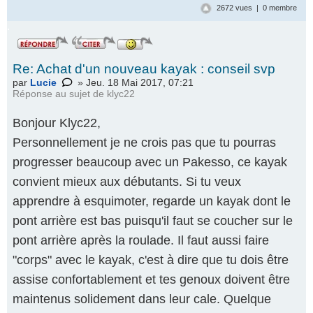
2672 vues | 0 membre
.
Re: Achat d'un nouveau kayak : conseil svp
par
Lucie
» Jeu. 18 Mai 2017, 07:21
Réponse au
sujet de klyc22
Bonjour Klyc22,
Personnellement je ne crois pas que tu pourras
progresser beaucoup avec un Pakesso, ce kayak
convient mieux aux débutants. Si tu veux
apprendre à esquimoter, regarde un kayak dont le
pont arrière est bas puisqu'il faut se coucher sur le
pont arrière après la roulade. Il faut aussi faire
"corps" avec le kayak, c'est à dire que tu dois être
assise confortablement et tes genoux doivent être
maintenus solidement dans leur cale. Quelque