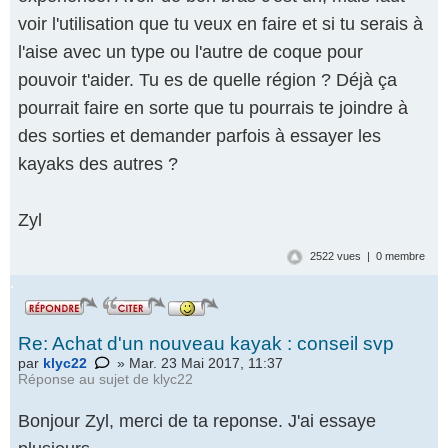
voir l'utilisation que tu veux en faire et si tu serais à
l'aise avec un type ou l'autre de coque pour
pouvoir t'aider. Tu es de quelle région ? Déjà ça
pourrait faire en sorte que tu pourrais te joindre à
des sorties et demander parfois à essayer les
kayaks des autres ?
Zyl
2522 vues | 0 membre
.
Re: Achat d'un nouveau kayak : conseil svp
par
klyc22
» Mar. 23 Mai 2017, 11:37
Réponse au
sujet de klyc22
Bonjour Zyl, merci de ta reponse. J'ai essaye