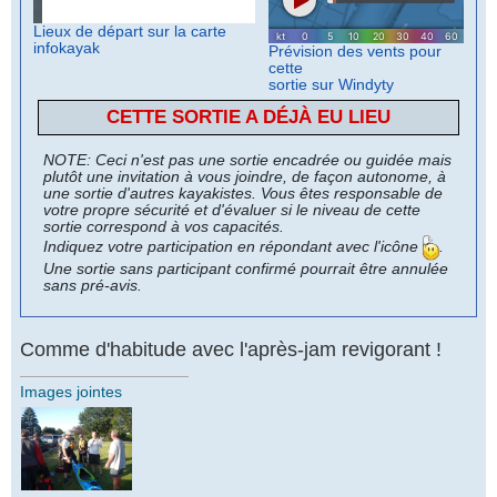
Lieux de départ sur la carte
infokayak
Prévision des vents pour
cette
sortie sur Windyty
CETTE SORTIE A DÉJÀ EU LIEU
NOTE: Ceci n'est pas une sortie encadrée ou guidée mais
plutôt une invitation à vous joindre, de façon autonome, à
une sortie d'autres kayakistes. Vous êtes responsable de
votre propre sécurité et d'évaluer si le niveau de cette
sortie correspond à vos capacités.
Indiquez votre participation en répondant avec l'icône
.
Une sortie sans participant confirmé pourrait être annulée
sans pré-avis.
Comme d'habitude avec l'après-jam revigorant !
Images jointes