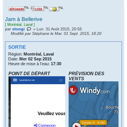
Jam à Bellerive
[
Montréal, Laval
]
par
stongi
» Lun. 31 Août 2015, 20:55
Modifié par Stéphane le Mar. 01 Sept. 2015, 18:20
SORTIE
Région:
Montréal, Laval
Date:
Mer 02 Sep 2015
Heure de mise à l'eau:
17:30
POINT DE DÉPART
PRÉVISION DES
VENTS