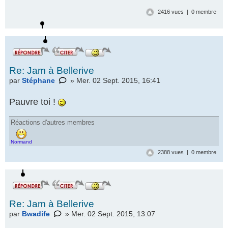
2416 vues | 0 membre
Re: Jam à Bellerive
par
Stéphane
» Mer. 02 Sept. 2015, 16:41
Pauvre toi !
Réactions d'autres membres
Normand
2388 vues | 0 membre
Re: Jam à Bellerive
par
Bwadife
» Mer. 02 Sept. 2015, 13:07