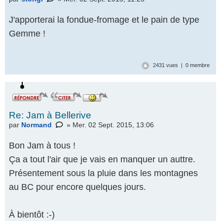
J'apporterai la fondue-fromage et le pain de type
Gemme !
2431 vues | 0 membre
Re: Jam à Bellerive
par
Normand
» Mer. 02 Sept. 2015, 13:06
Bon Jam à tous !
Ça a tout l'air que je vais en manquer un auttre.
Présentement sous la pluie dans les montagnes
au BC pour encore quelques jours.
À bientôt :-)