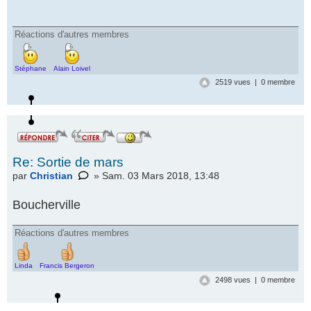
Réactions d'autres membres
Stéphane
Alain Loivel
2519 vues | 0 membre
Re: Sortie de mars
par
Christian
» Sam. 03 Mars 2018, 13:48
Boucherville
Réactions d'autres membres
Linda
Francis Bergeron
2498 vues | 0 membre