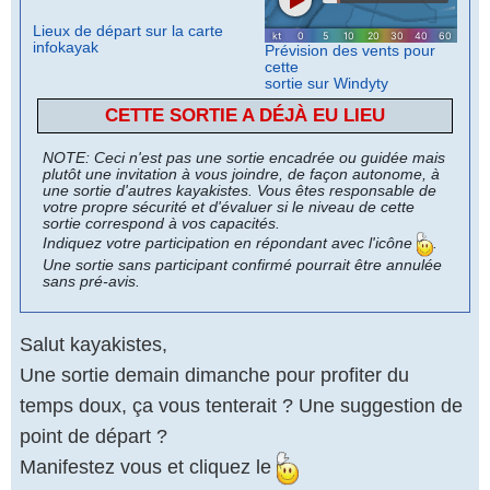
Lieux de départ sur la carte
infokayak
Prévision des vents pour
cette
sortie sur Windyty
CETTE SORTIE A DÉJÀ EU LIEU
NOTE: Ceci n'est pas une sortie encadrée ou guidée mais
plutôt une invitation à vous joindre, de façon autonome, à
une sortie d'autres kayakistes. Vous êtes responsable de
votre propre sécurité et d'évaluer si le niveau de cette
sortie correspond à vos capacités.
Indiquez votre participation en répondant avec l'icône
.
Une sortie sans participant confirmé pourrait être annulée
sans pré-avis.
Salut kayakistes,
Une sortie demain dimanche pour profiter du
temps doux, ça vous tenterait ? Une suggestion de
point de départ ?
Manifestez vous et cliquez le