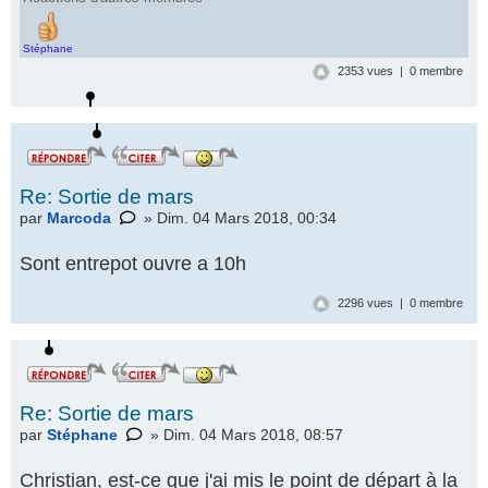
Stéphane
2353 vues | 0 membre
Re: Sortie de mars
par
Marcoda
» Dim. 04 Mars 2018, 00:34
Sont entrepot ouvre a 10h
2296 vues | 0 membre
Re: Sortie de mars
par
Stéphane
» Dim. 04 Mars 2018, 08:57
Christian, est-ce que j'ai mis le point de départ à la