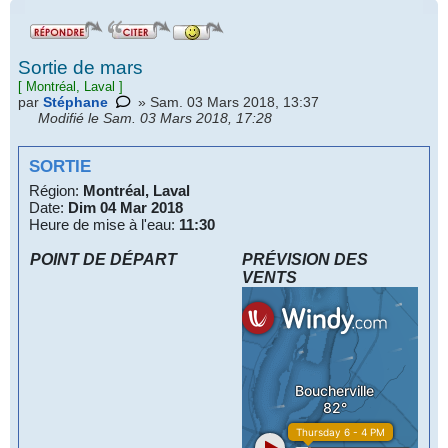
Sortie de mars
[
Montréal, Laval
]
par
Stéphane
» Sam. 03 Mars 2018, 13:37
Modifié le Sam. 03 Mars 2018, 17:28
SORTIE
Région:
Montréal, Laval
Date:
Dim 04 Mar 2018
Heure de mise à l'eau:
11:30
POINT DE DÉPART
PRÉVISION DES
VENTS