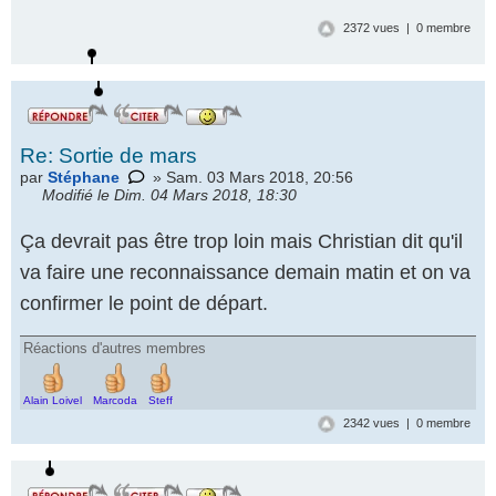
2372 vues | 0 membre
Re: Sortie de mars
par
Stéphane
» Sam. 03 Mars 2018, 20:56
Modifié le Dim. 04 Mars 2018, 18:30
Ça devrait pas être trop loin mais Christian dit qu'il
va faire une reconnaissance demain matin et on va
confirmer le point de départ.
Réactions d'autres membres
Alain Loivel
Marcoda
Steff
2342 vues | 0 membre