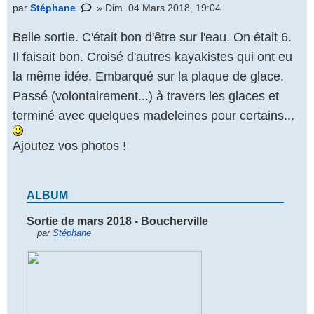
par
Stéphane
» Dim. 04 Mars 2018, 19:04
Belle sortie. C'était bon d'être sur l'eau. On était 6.
Il faisait bon. Croisé d'autres kayakistes qui ont eu
la même idée. Embarqué sur la plaque de glace.
Passé (volontairement...) à travers les glaces et
terminé avec quelques madeleines pour certains...
Ajoutez vos photos !
ALBUM
Sortie de mars 2018 - Boucherville
par
Stéphane