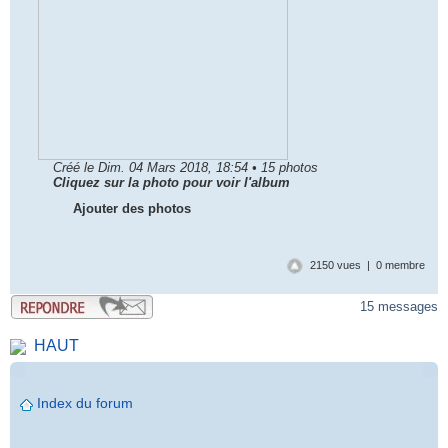
Créé le Dim. 04 Mars 2018, 18:54 • 15 photos
Cliquez sur la photo pour voir l'album
Ajouter des photos
2150 vues | 0 membre
15 messages
HAUT
Index du forum