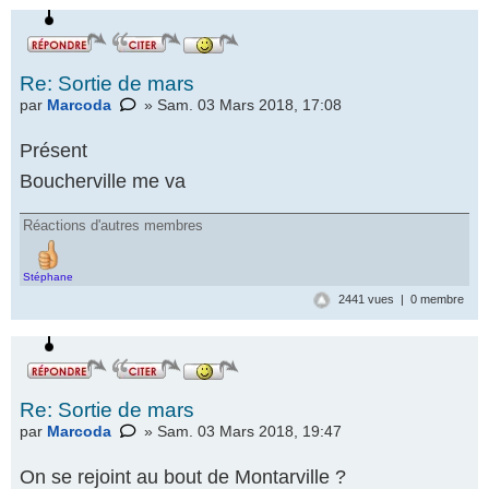
Re: Sortie de mars
par
Marcoda
» Sam. 03 Mars 2018, 17:08
Présent
Boucherville me va
Réactions d'autres membres
Stéphane
2441 vues | 0 membre
Re: Sortie de mars
par
Marcoda
» Sam. 03 Mars 2018, 19:47
On se rejoint au bout de Montarville ?