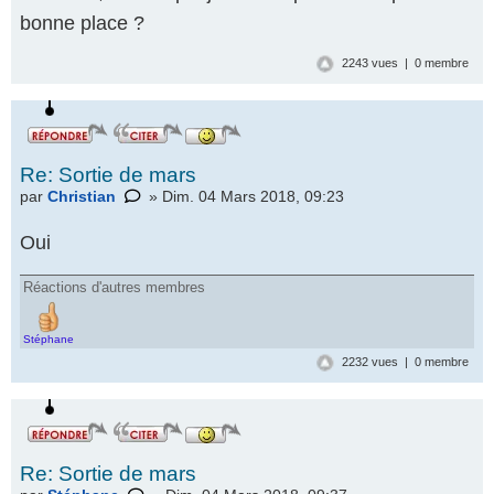
bonne place ?
2243 vues | 0 membre
Re: Sortie de mars
par
Christian
» Dim. 04 Mars 2018, 09:23
Oui
Réactions d'autres membres
Stéphane
2232 vues | 0 membre
Re: Sortie de mars