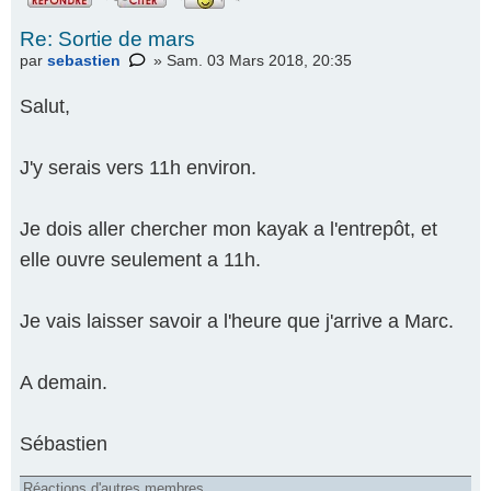
Re: Sortie de mars
par
sebastien
» Sam. 03 Mars 2018, 20:35
Salut,
J'y serais vers 11h environ.
Je dois aller chercher mon kayak a l'entrepôt, et
elle ouvre seulement a 11h.
Je vais laisser savoir a l'heure que j'arrive a Marc.
A demain.
Sébastien
Réactions d'autres membres