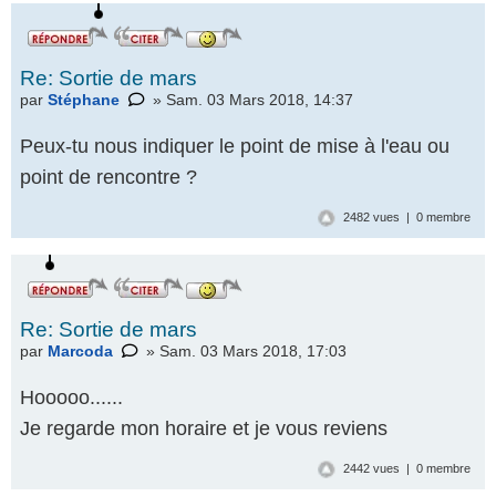
Re: Sortie de mars
par
Stéphane
» Sam. 03 Mars 2018, 14:37
Peux-tu nous indiquer le point de mise à l'eau ou
point de rencontre ?
2482 vues | 0 membre
Re: Sortie de mars
par
Marcoda
» Sam. 03 Mars 2018, 17:03
Hooooo......
Je regarde mon horaire et je vous reviens
2442 vues | 0 membre