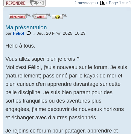
2 messages •
• Page 1 sur 1
Ma présentation
par
Féliol
» Jeu. 20 F?vr. 2025, 10:29
Hello à tous.
Vous allez super bien je crois ?
Moi c'est Féliol, j'suis nouveau sur le forum. Je suis
(naturellement) passionné par le kayak de mer et
bien curieux d'en apprendre davantage sur cette
belle discipline. Je suis bien partant pour des
sorties tranquilles ou des aventures plus
engagées, j’aime découvrir de nouveaux horizons
et échanger avec d’autres passionnés.
Je rejoins ce forum pour partager, apprendre et