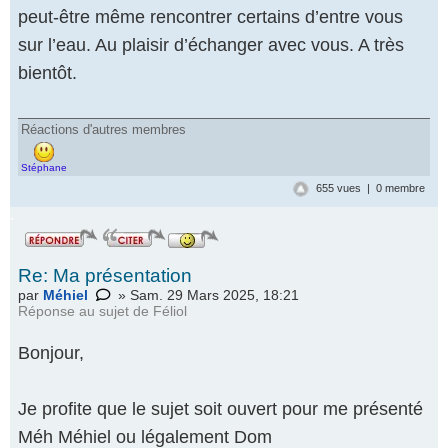
peut-être même rencontrer certains d’entre vous
sur l’eau. Au plaisir d’échanger avec vous. A très
bientôt.
Réactions d'autres membres
Stéphane
655 vues | 0 membre
.
Re: Ma présentation
par
Méhiel
» Sam. 29 Mars 2025, 18:21
Réponse au
sujet de Féliol
Bonjour,
Je profite que le sujet soit ouvert pour me présenté
Méh Méhiel ou légalement Dom