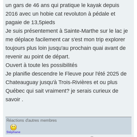
un gars de 46 ans qui pratique le kayak depuis
2016 avec un hobie cat revoluton à pédale et
pagaie de 13,5pieds
Je suis présentement à Sainte-Marthe sur le lac je
me déplace facilement car s'est mon trip explorer
toujours plus loin jusqu'au prochain quai avant de
revenir au point de départ.
Ouvert à toute les possibilités
Je planifie descendre le Fleuve pour l'été 2025 de
Chateauguay jusqu'à Trois-Rivières et ou plus
Québec qui sait vraiment? je serais curieux de
savoir .
Réactions d'autres membres
Stéphane