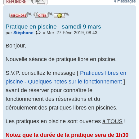
4 messages
Pratique en piscine - samedi 9 mars
par
Stéphane
» Mer. 27 Févr. 2019, 08:43
Bonjour,
Nouvelle séance de pratique libre en piscine.
S.V.P. consultez le message [
Pratiques libres en
piscine - Quelques notes sur le fonctionnement
]
avant de réserver pour connaître le
fonctionnement des réservations et du
déroulement des pratiques libres en piscines.
Les pratiques en piscine sont ouvertes
à TOUS
!
Notez que la durée de la pratique sera de 1h30