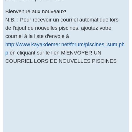
Bienvenue aux nouveaux!
N.B. : Pour recevoir un courriel automatique lors
de l'ajout de nouvelles piscines, ajoutez votre
courriel à la liste d'envoie à
http://www.kayakdemer.net/forum/piscines_sum.ph
p
en cliquant sur le lien
M'ENVOYER UN
COURRIEL LORS DE NOUVELLES PISCINES