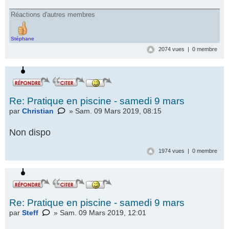
Réactions d'autres membres
Stéphane
2074 vues | 0 membre
Re: Pratique en piscine - samedi 9 mars
par
Christian
» Sam. 09 Mars 2019, 08:15
Non dispo
1974 vues | 0 membre
Re: Pratique en piscine - samedi 9 mars
par
Steff
» Sam. 09 Mars 2019, 12:01