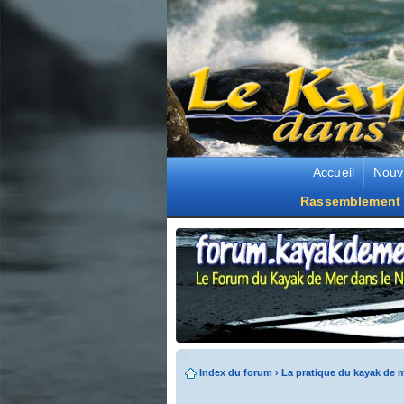
Accueil
Nouv
Rassemblement 
Index du forum
›
La pratique du kayak de 