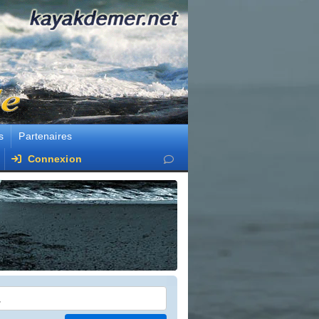
s
Partenaires
Connexion