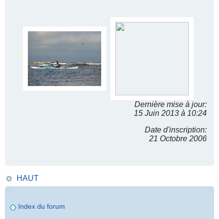
Dernière mise à jour:
15 Juin 2013 à 10:24
Date d'inscription:
21 Octobre 2006
HAUT
Index du forum