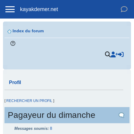
kayakdemer.net
Index du forum
Profil
[
RECHERCHER UN PROFIL
]
Pagayeur du dimanche
Messages soumis:
8