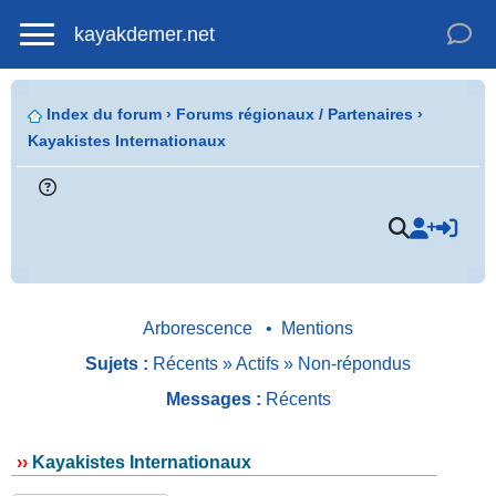
kayakdemer.net
Index du forum
›
Forums régionaux / Partenaires
›
Kayakistes Internationaux
Arborescence
•
Mentions
Sujets :
Récents
»
Actifs
»
Non-répondus
Messages :
Récents
››
Kayakistes Internationaux