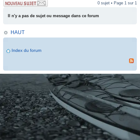
0 sujet • Page 1 sur 1
Il n'y a pas de sujet ou message dans ce forum
HAUT
Index du forum