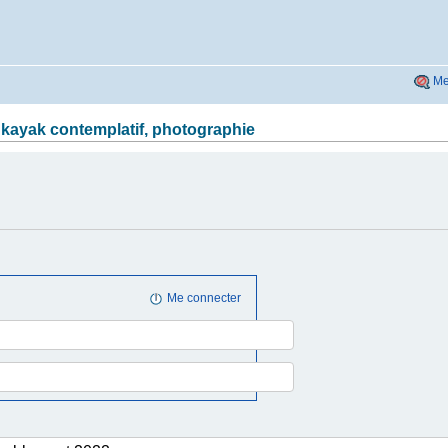
Me
 kayak contemplatif, photographie
Me connecter