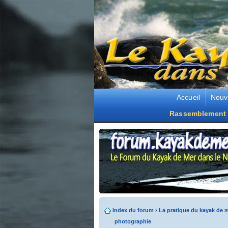
Accueil
Nouv
Rassemblement 
Index du forum
›
La pratique du kayak de 
photographie