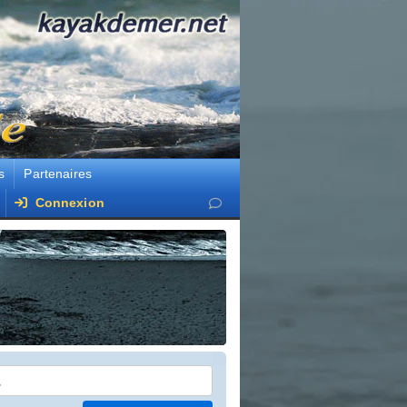
s
Partenaires
Connexion