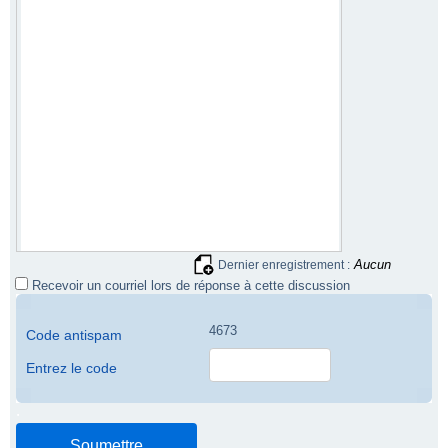
Aucun
Dernier enregistrement :
Recevoir un courriel lors de réponse à cette discussion
4673
Code antispam
Entrez le code
.