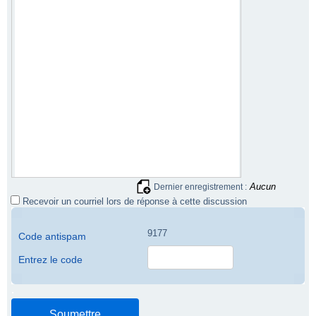
Aucun
Dernier enregistrement :
Recevoir un courriel lors de réponse à cette discussion
9177
Code antispam
Entrez le code
.