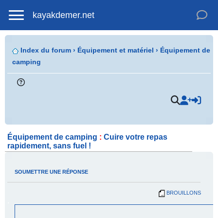
kayakdemer.net
Index du forum
›
Équipement et matériel
›
Équipement de
camping
.
Équipement de camping
:
Cuire votre repas
rapidement, sans fuel !
SOUMETTRE UNE RÉPONSE
BROUILLONS
.