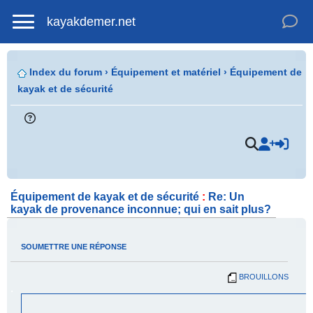
kayakdemer.net
Index du forum
›
Équipement et matériel
›
Équipement de
kayak et de sécurité
.
Équipement de kayak et de sécurité
:
Re: Un
kayak de provenance inconnue; qui en sait plus?
SOUMETTRE UNE RÉPONSE
BROUILLONS
.