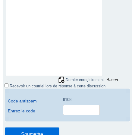
Aucun
Dernier enregistrement :
Recevoir un courriel lors de réponse à cette discussion
9108
Code antispam
Entrez le code
.