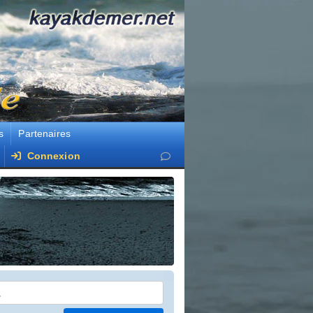
s
Partenaires
Connexion