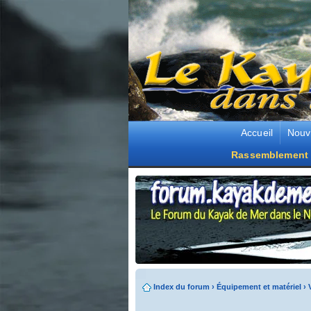
Accueil
Nouv
Rassemblement 
Index du forum
›
Équipement et matériel
›