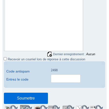
Aucun
Dernier enregistrement :
Recevoir un courriel lors de réponse à cette discussion
2498
Code antispam
Entrez le code
.