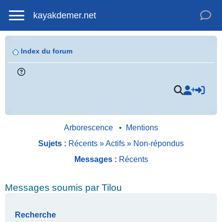
kayakdemer.net
Index du forum
Arborescence
•
Mentions
Sujets :
Récents
»
Actifs
»
Non-répondus
Messages :
Récents
.
Messages soumis par Tilou
Recherche